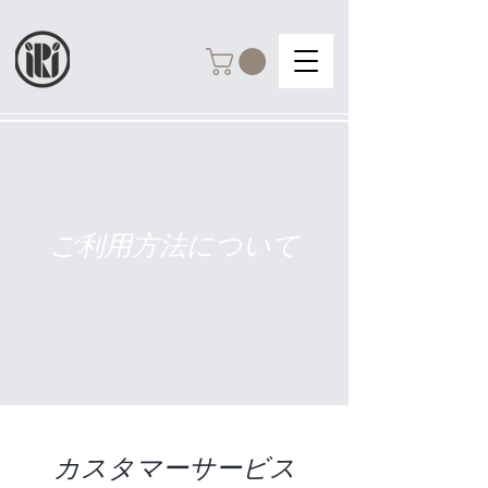
ご利用方法について
カスタマーサービス