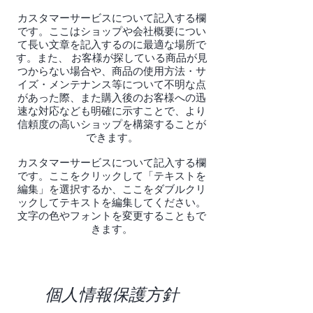
カスタマーサービスについて記入する欄
です。ここはショップや会社概要につい
て長い文章を記入するのに最適な場所で
す。また、 お客様が探している商品が見
つからない場合や、商品の使用方法・サ
イズ・メンテナンス等について不明な点
があった際、また購入後のお客様への迅
速な対応なども明確に示すことで、より
信頼度の高いショップを構築することが
できます。
カスタマーサービスについて記入する欄
です。ここをクリックして「テキストを
編集」を選択するか、ここをダブルクリ
ックしてテキストを編集してください。
文字の色やフォントを変更することもで
きます。
個人情報保護方針