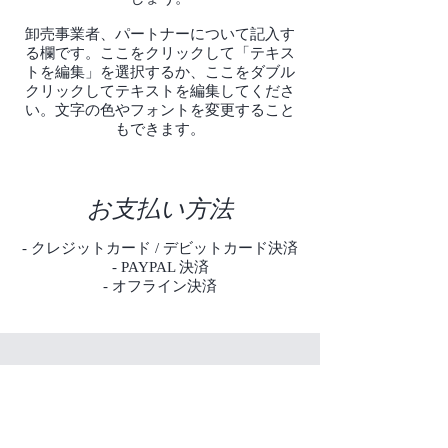
卸売事業者、パートナーについて記入す
る欄です。ここをクリックして「テキス
トを編集」を選択するか、ここをダブル
クリックしてテキストを編集してくださ
い。文字の色やフォントを変更すること
もできます。
お支払い方法
- クレジットカード / デビットカード決済
- PAYPAL 決済
- オフライン決済