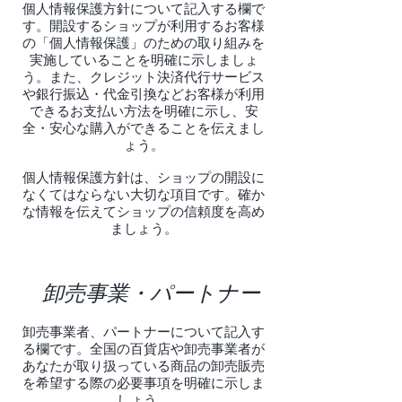
個人情報保護方針について記入する欄で
す。開設するショップが利用するお客様
の「個人情報保護」のための取り組みを
実施していることを明確に示しましょ
う。また、クレジット決済代行サービス
や銀行振込・代金引換などお客様が利用
できるお支払い方法を明確に示し、安
全・安心な購入ができることを伝えまし
ょう。
個人情報保護方針は、ショップの開設に
なくてはならない大切な項目です。確か
な情報を伝えてショップの信頼度を高め
ましょう。
卸売事業・パートナー
卸売事業者、パートナーについて記入す
る欄です。全国の百貨店や卸売事業者が
あなたが取り扱っている商品の卸売販売
を希望する際の必要事項を明確に示しま
しょう。